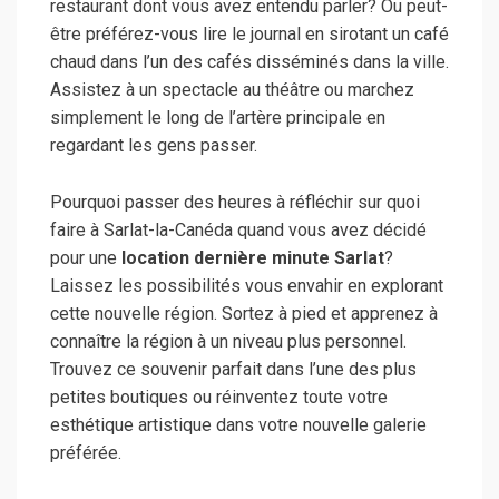
restaurant dont vous avez entendu parler? Ou peut-
être préférez-vous lire le journal en sirotant un café
chaud dans l’un des cafés disséminés dans la ville.
Assistez à un spectacle au théâtre ou marchez
simplement le long de l’artère principale en
regardant les gens passer.
Pourquoi passer des heures à réfléchir sur quoi
faire à Sarlat-la-Canéda quand vous avez décidé
pour une
location dernière minute Sarlat
?
Laissez les possibilités vous envahir en explorant
cette nouvelle région. Sortez à pied et apprenez à
connaître la région à un niveau plus personnel.
Trouvez ce souvenir parfait dans l’une des plus
petites boutiques ou réinventez toute votre
esthétique artistique dans votre nouvelle galerie
préférée.