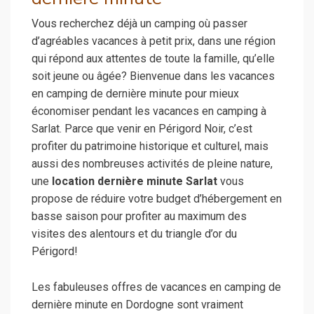
Vous recherchez déjà un camping où passer
d’agréables vacances à petit prix, dans une région
qui répond aux attentes de toute la famille, qu’elle
soit jeune ou âgée? Bienvenue dans les vacances
en camping de dernière minute pour mieux
économiser pendant les vacances en camping à
Sarlat. Parce que venir en Périgord Noir, c’est
profiter du patrimoine historique et culturel, mais
aussi des nombreuses activités de pleine nature,
une
location dernière minute Sarlat
vous
propose de réduire votre budget d’hébergement en
basse saison pour profiter au maximum des
visites des alentours et du triangle d’or du
Périgord!
Les fabuleuses offres de vacances en camping de
dernière minute en Dordogne sont vraiment