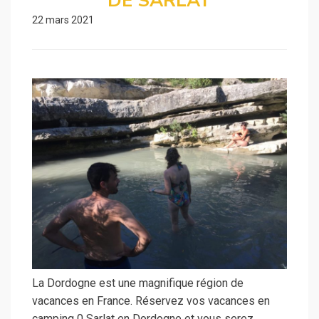
DE SARLAT
22 mars 2021
La Dordogne est une magnifique région de
vacances en France. Réservez vos vacances en
camping 0 Sarlat en Dordogne et vous serez