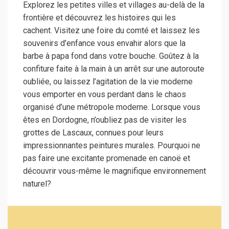
Explorez les petites villes et villages au-delà de la
frontière et découvrez les histoires qui les
cachent. Visitez une foire du comté et laissez les
souvenirs d’enfance vous envahir alors que la
barbe à papa fond dans votre bouche. Goûtez à la
confiture faite à la main à un arrêt sur une autoroute
oubliée, ou laissez l’agitation de la vie moderne
vous emporter en vous perdant dans le chaos
organisé d’une métropole moderne. Lorsque vous
êtes en Dordogne, n’oubliez pas de visiter les
grottes de Lascaux, connues pour leurs
impressionnantes peintures murales. Pourquoi ne
pas faire une excitante promenade en canoë et
découvrir vous-même le magnifique environnement
naturel?