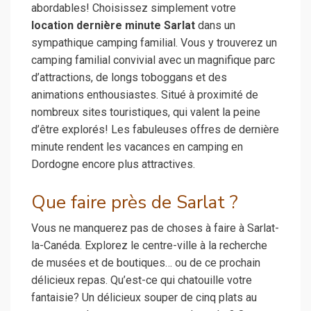
abordables! Choisissez simplement votre
location dernière minute Sarlat
dans un
sympathique camping familial. Vous y trouverez un
camping familial convivial avec un magnifique parc
d’attractions, de longs toboggans et des
animations enthousiastes. Situé à proximité de
nombreux sites touristiques, qui valent la peine
d’être explorés! Les fabuleuses offres de dernière
minute rendent les vacances en camping en
Dordogne encore plus attractives.
Que faire près de Sarlat ?
Vous ne manquerez pas de choses à faire à Sarlat-
la-Canéda. Explorez le centre-ville à la recherche
de musées et de boutiques… ou de ce prochain
délicieux repas. Qu’est-ce qui chatouille votre
fantaisie? Un délicieux souper de cinq plats au