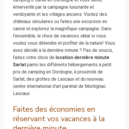
émerveillé par la campagne luxuriante et
verdoyante et les villages anciens. Visitez des
châteaux séculaires ou faites une excursion en
canoë et explorez la magnifique campagne. Dans
l’ensemble, le choix de vacances idéal si vous
voulez vous détendre et profiter de la nature! Vous
avez décidé à la dernière minute ? Pas de soucis,
faites votre choix de
location dernière minute
Sarlat
parmi les différents hébergements à petit
prix de camping en Dordogne, à proximité de
Sarlat, des grottes de Lascaux et du nouveau
centre international d’art pariétal de Montignac
Lascaux.
Faites des économies en
réservant vos vacances à la
dernière minute